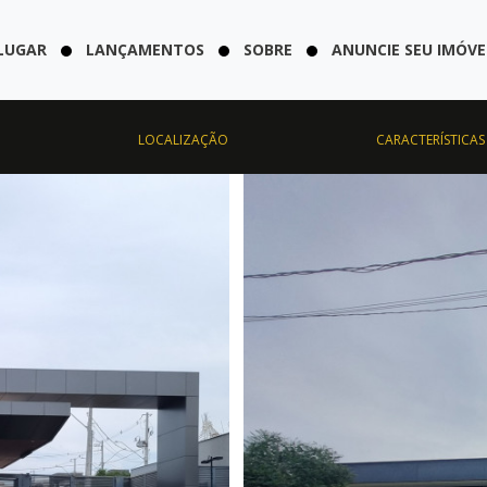
LUGAR
LANÇAMENTOS
SOBRE
ANUNCIE SEU IMÓVE
LOCALIZAÇÃO
CARACTERÍSTICAS