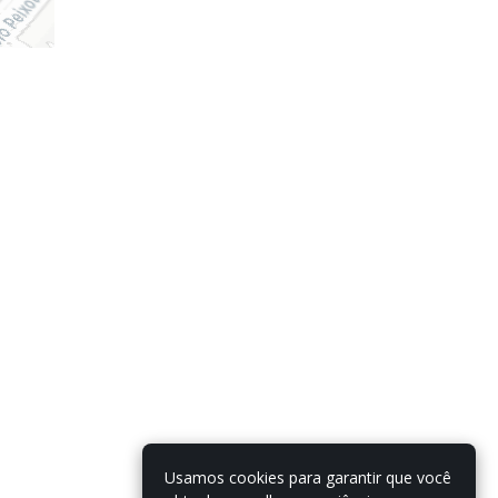
Usamos cookies para garantir que você