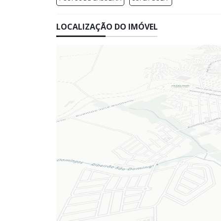
LOCALIZAÇÃO DO IMÓVEL