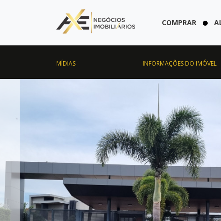
COMPRAR
A
MÍDIAS
INFORMAÇÕES DO IMÓVEL