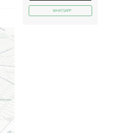
WHATSAPP