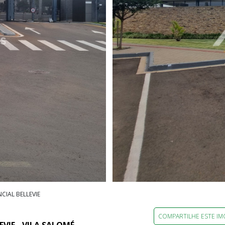
IAL BELLEVIE
COMPARTILHE ESTE IM