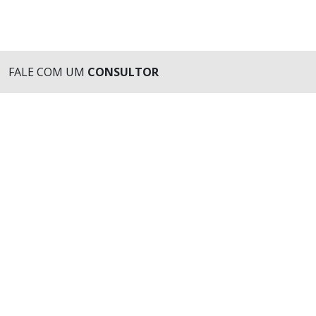
FALE COM UM
CONSULTOR