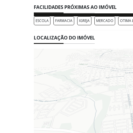
FACILIDADES PRÓXIMAS AO IMÓVEL
ESCOLA
FARMACIA
IGREJA
MERCADO
OTIMA 
LOCALIZAÇÃO DO IMÓVEL