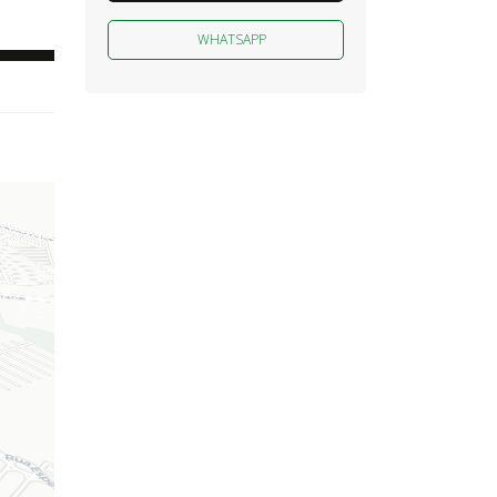
WHATSAPP