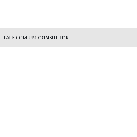
FALE COM UM
CONSULTOR