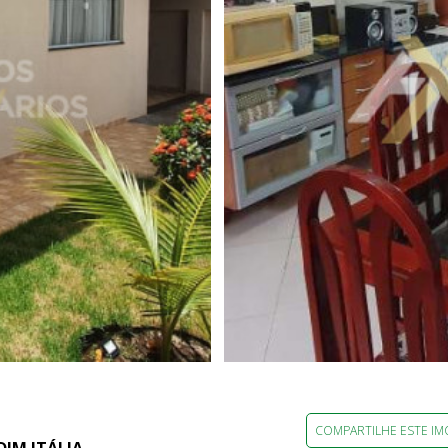
COMPARTILHE ESTE IM