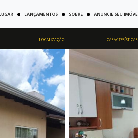
LUGAR
LANÇAMENTOS
SOBRE
ANUNCIE SEU IMÓVE
LOCALIZAÇÃO
CARACTERÍSTICAS