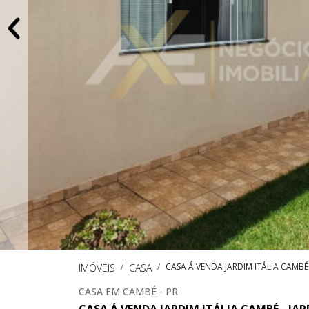
CASA Á VENDA JARDIM ITÁLIA CAMBÉ
IMÓVEIS
CASA
CASA EM CAMBÉ - PR