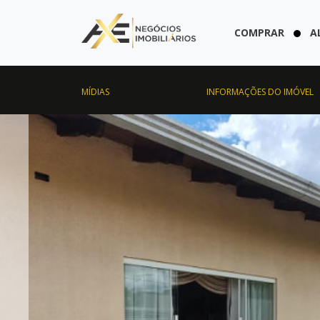
COMPRAR
A
MÍDIAS
INFORMAÇÕES DO IMÓVEL